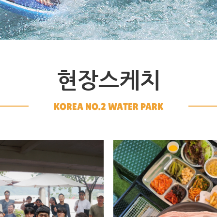
현장스케치
KOREA NO.2 WATER PARK