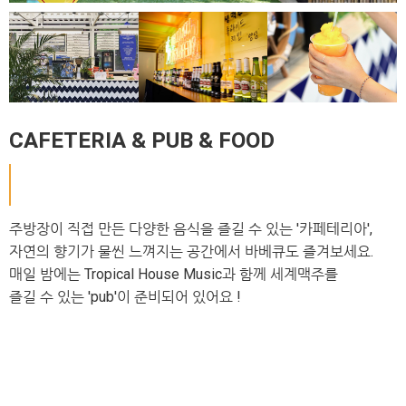
CAFETERIA & PUB & FOOD
주방장이 직접 만든 다양한 음식을 즐길 수 있는 '카페테리아',
자연의 향기가 물씬 느껴지는 공간에서 바베큐도 즐겨보세요.
매일 밤에는 Tropical House Music과 함께 세계맥주를
즐길 수 있는 'pub'이 준비되어 있어요 !