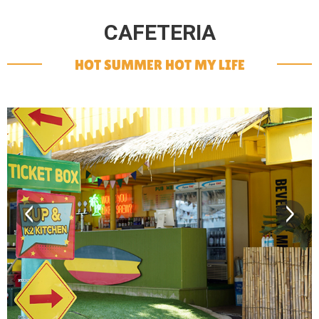
CAFETERIA
HOT SUMMER HOT MY LIFE