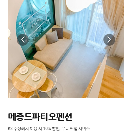
메종드파티오펜션
K2 수상레저 이용 시 10% 할인, 무료 픽업 서비스