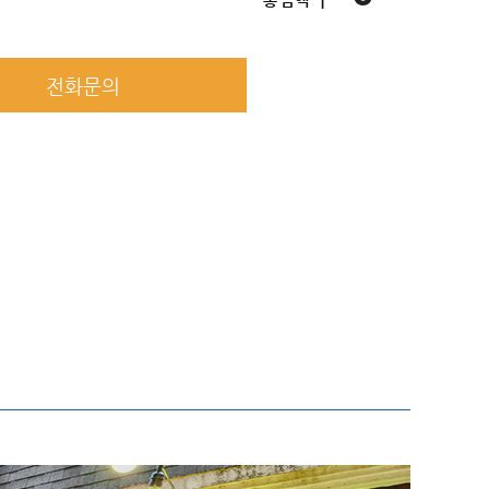
총 금액 ㅣ
전화문의