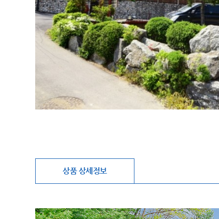
상품 상세정보