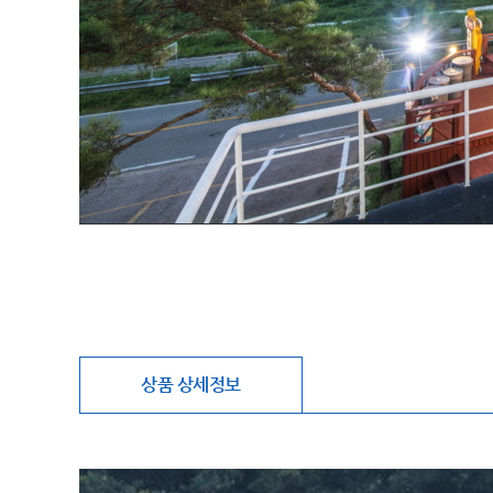
상품 상세정보