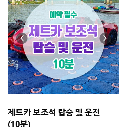
제트카 보조석 탑승 및 운전
(10분)