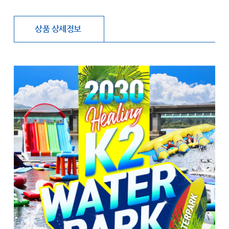
상품 상세정보