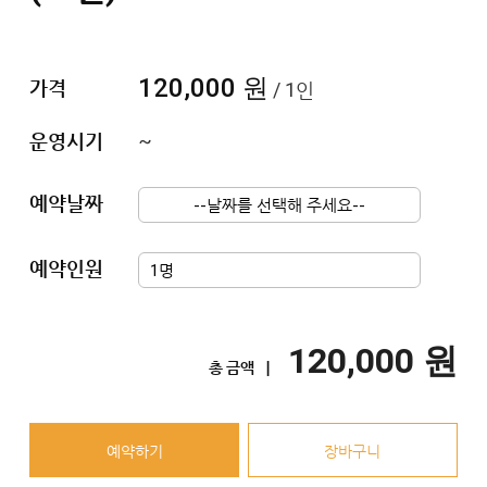
120,000 원
가격
/ 1인
운영시기
~
예약날짜
예약인원
120,000 원
총 금액 ㅣ
예약하기
장바구니