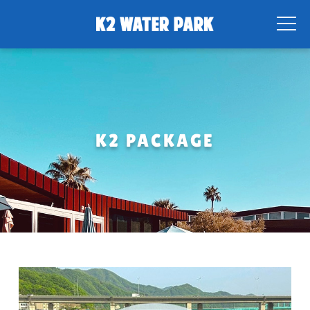
K2 PACKAGE