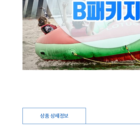
상품 상세정보